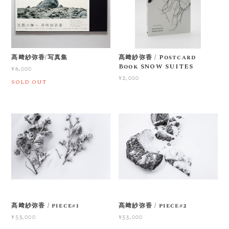
髙﨑紗弥香/写真集
髙﨑紗弥香 / Postcard
Book SNOW SUITES
¥6,000
¥2,000
SOLD OUT
髙﨑紗弥香 / piece#1
髙﨑紗弥香 / piece#2
¥53,000
¥53,000