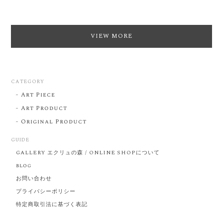
VIEW MORE
CATEGORY
Art Piece
Art Product
Original Product
GUIDE
GALLERY エクリュの森 / ONLINE SHOPについて
blog
お問い合わせ
プライバシーポリシー
特定商取引法に基づく表記