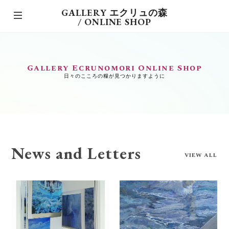
GALLERY エクリュの森
/ ONLINE SHOP
Gallery Ecrunomori Online Shop
日々のこころの糧が見つかりますように
News and Letters
VIEW ALL