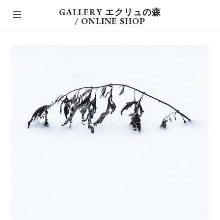
GALLERY エクリュの森
/ ONLINE SHOP