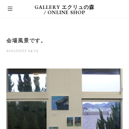
GALLERY エクリュの森
/ ONLINE SHOP
会場風景です。
2021/02/07 04:15