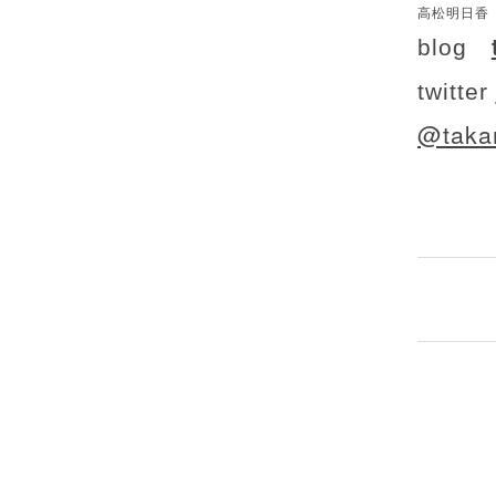
高松明日香 
blog
twitter
@takam