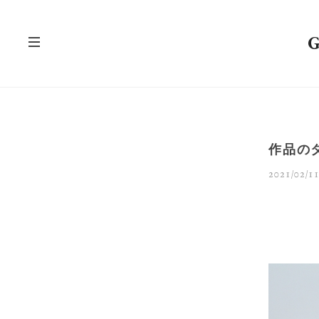
作品の
2021/02/11