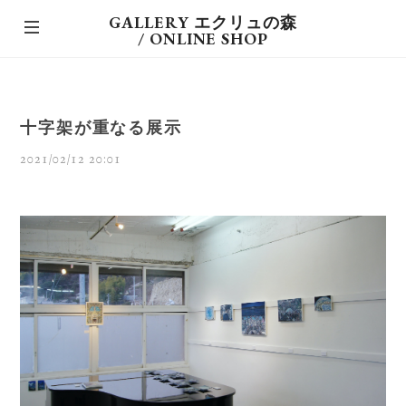
GALLERY エクリュの森
/ ONLINE SHOP
十字架が重なる展示
2021/02/12 20:01