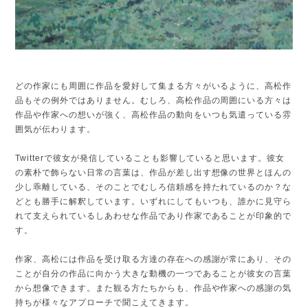
どの作家にも周囲に作品を愛好して集まる方々がいるように、高松作
品もその例外ではありません。むしろ、高松作品の周囲にいる方々は
作品や作家への想いが強く、高松作品の動向をいつも気遣っている雰
囲気が伝わります。
Twitterで彼女が発信していることも影響していると思います。彼女
の素朴で飾らない日常の言葉は、作品が差し出す想像の世界とほんの
少し乖離している、そのことでむしろ信頼感を持たれているのか？な
どとも勝手に解釈しています。いずれにしてもいつも、誰かに見守ら
れて支えられているしあわせな作品であり作家であることが印象的で
す。
作家、高松には作品を受け取る方達の存在への感謝が常にあり、その
ことが自分の作品に向かう大きな動機の一つであることが彼女の言葉
から想像できます。また観る方たちからも、作品や作家への感謝の気
持ちが様々なアプローチで聞こえてきます。