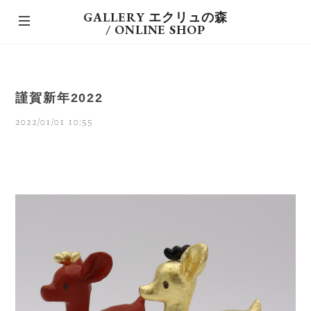
GALLERY エクリュの森
/ ONLINE SHOP
謹賀新年2022
2022/01/01 10:55