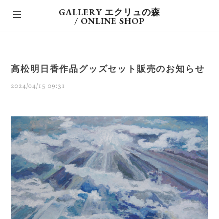
GALLERY エクリュの森
/ ONLINE SHOP
高松明日香作品グッズセット販売のお知らせ
2024/04/15 09:31